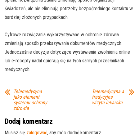
świadczeń, ale nie eliminują potrzeby bezpośredniego kontaktu w
bardziej złożonych przypadkach.
Cyfrowe rozwiązania wykorzystywane w ochronie zdrowia
zmieniają sposób przekazywania dokumentów medycznych.
Jednocześnie decyzje dotyczące wystawienia zwolnienia online
lub e-recepty nadal opierają się na tych samych przesłankach
medycznych.
Telemedycyna
Telemedycyna a
jako element
tradycyjna
systemu ochrony
wizyta lekarska
zdrowia
Dodaj komentarz
Musisz się
zalogować
, aby móc dodać komentarz.