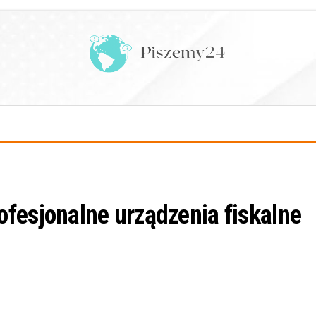
fesjonalne urządzenia fiskalne